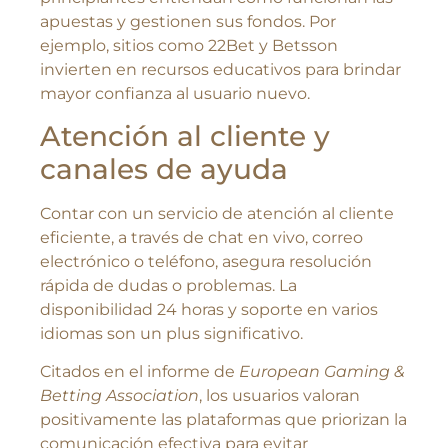
apuestas y gestionen sus fondos. Por
ejemplo, sitios como 22Bet y Betsson
invierten en recursos educativos para brindar
mayor confianza al usuario nuevo.
Atención al cliente y
canales de ayuda
Contar con un servicio de atención al cliente
eficiente, a través de chat en vivo, correo
electrónico o teléfono, asegura resolución
rápida de dudas o problemas. La
disponibilidad 24 horas y soporte en varios
idiomas son un plus significativo.
Citados en el informe de
European Gaming &
Betting Association
, los usuarios valoran
positivamente las plataformas que priorizan la
comunicación efectiva para evitar