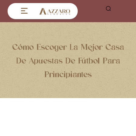
Cómo Escoger La Mejor Casa
De Apuestas De Fútbol Para
Principiantes