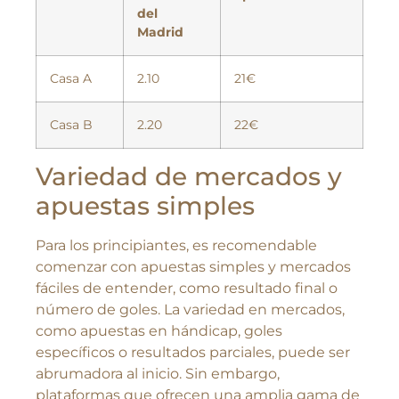
del
Madrid
Casa A
2.10
21€
Casa B
2.20
22€
Variedad de mercados y
apuestas simples
Para los principiantes, es recomendable
comenzar con apuestas simples y mercados
fáciles de entender, como resultado final o
número de goles. La variedad en mercados,
como apuestas en hándicap, goles
específicos o resultados parciales, puede ser
abrumadora al inicio. Sin embargo,
plataformas que ofrecen una amplia gama de