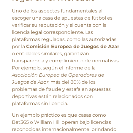
Uno de los aspectos fundamentales al
escoger una casa de apuestas de fútbol es
verificar su reputación y si cuenta con la
licencia legal correspondiente. Las
plataformas reguladas, como las autorizadas
por la
Comisión Europea de Juegos de Azar
o entidades similares, garantizan
transparencia y cumplimiento de normativas.
Por ejemplo, según el informe de la
Asociación Europea de Operadores de
Juegos de Azar
, más del 80% de los
problemas de fraude y estafa en apuestas
deportivas están relacionados con
plataformas sin licencia.
Un ejemplo práctico es que casas como
Bet365 o William Hill operan bajo licencias
reconocidas internacionalmente, brindando