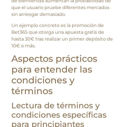
de bienvenida aumentan la probabilidad de
que el usuario pruebe diferentes mercados
sin arriesgar demasiado.
Un ejemplo concreto es la promoción de
Bet365 que otorga una apuesta gratis de
hasta 30€ tras realizar un primer depósito de
10€ o más.
Aspectos prácticos
para entender las
condiciones y
términos
Lectura de términos y
condiciones específicas
para principiantes