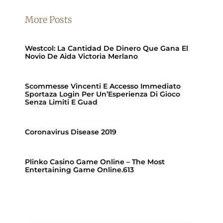
More Posts
Westcol: La Cantidad De Dinero Que Gana El
Novio De Aida Victoria Merlano
Scommesse Vincenti E Accesso Immediato
Sportaza Login Per Un’Esperienza Di Gioco
Senza Limiti E Guad
Coronavirus Disease 2019
Plinko Casino Game Online – The Most
Entertaining Game Online.613