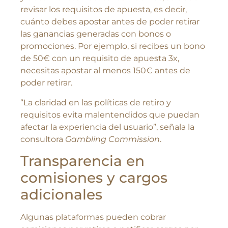
revisar los requisitos de apuesta, es decir,
cuánto debes apostar antes de poder retirar
las ganancias generadas con bonos o
promociones. Por ejemplo, si recibes un bono
de 50€ con un requisito de apuesta 3x,
necesitas apostar al menos 150€ antes de
poder retirar.
“La claridad en las políticas de retiro y
requisitos evita malentendidos que puedan
afectar la experiencia del usuario”, señala la
consultora
Gambling Commission
.
Transparencia en
comisiones y cargos
adicionales
Algunas plataformas pueden cobrar