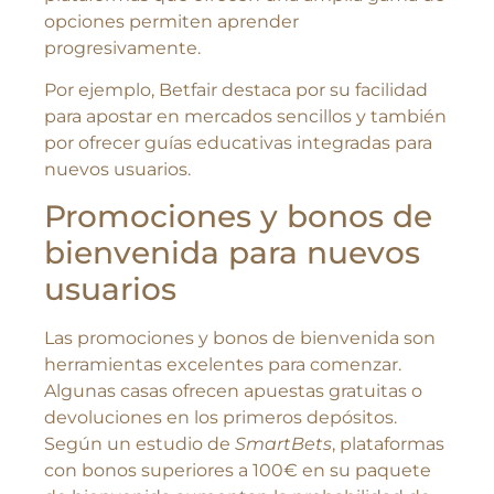
opciones permiten aprender
progresivamente.
Por ejemplo, Betfair destaca por su facilidad
para apostar en mercados sencillos y también
por ofrecer guías educativas integradas para
nuevos usuarios.
Promociones y bonos de
bienvenida para nuevos
usuarios
Las promociones y bonos de bienvenida son
herramientas excelentes para comenzar.
Algunas casas ofrecen apuestas gratuitas o
devoluciones en los primeros depósitos.
Según un estudio de
SmartBets
, plataformas
con bonos superiores a 100€ en su paquete